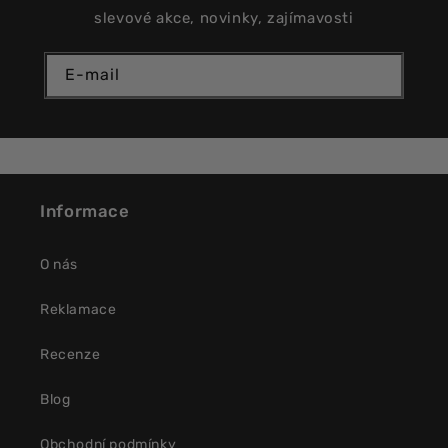
slevové akce, novinky, zajímavosti
E-mail
Informace
O nás
Reklamace
Recenze
Blog
Obchodní podmínky