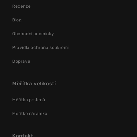
Recenze
Blog
Obchodní podmínky
Pravidla ochrana soukromí
Doprava
Měřítka velikostí
Měřítko prstenů
Měřítko náramků
Kontakt