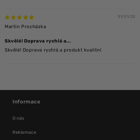
31/01/23
Martin Procházka
Skvělé! Doprava rychlá a...
Skvělé! Doprava rychlá a produkt kvalitní
Informace
O nás
Reklamace