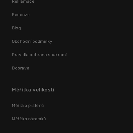
Reklamace
Recenze
Blog
Obchodní podmínky
Pravidla ochrana soukromí
Doprava
Měřítka velikostí
Měřítko prstenů
Měřítko náramků