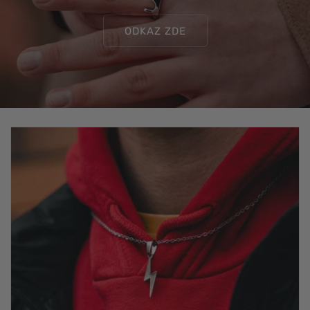
ODKAZ ZDE