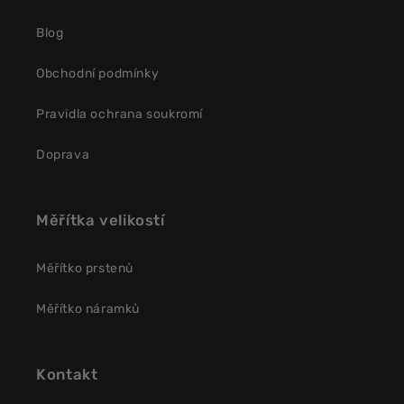
Blog
Obchodní podmínky
Pravidla ochrana soukromí
Doprava
Měřítka velikostí
Měřítko prstenů
Měřítko náramků
Kontakt