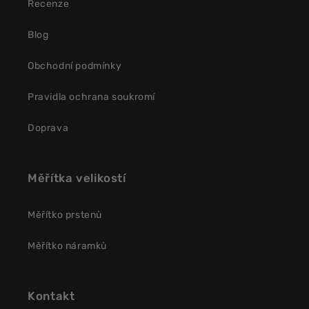
Recenze
Blog
Obchodní podmínky
Pravidla ochrana soukromí
Doprava
Měřítka velikostí
Měřítko prstenů
Měřítko náramků
Kontakt