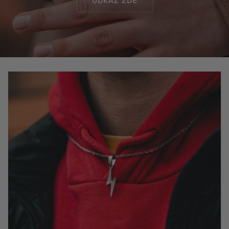
ODKAZ ZDE