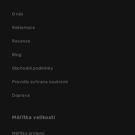
O nás
Reklamace
Recenze
Blog
Obchodní podmínky
Pravidla ochrana soukromí
Doprava
Měřítka velikostí
Měřítko prstenů