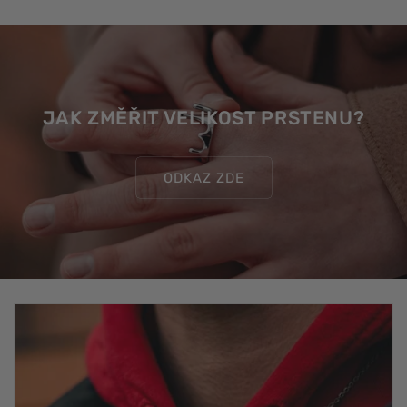
JAK ZMĚŘIT VELIKOST PRSTENU?
ODKAZ ZDE