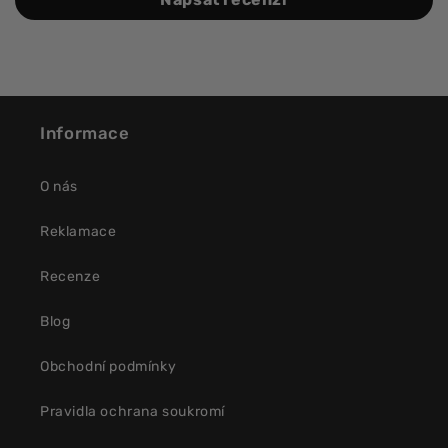
Informace
O nás
Reklamace
Recenze
Blog
Obchodní podmínky
Pravidla ochrana soukromí