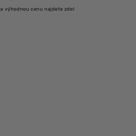
za výhodnou cenu najdete zde!