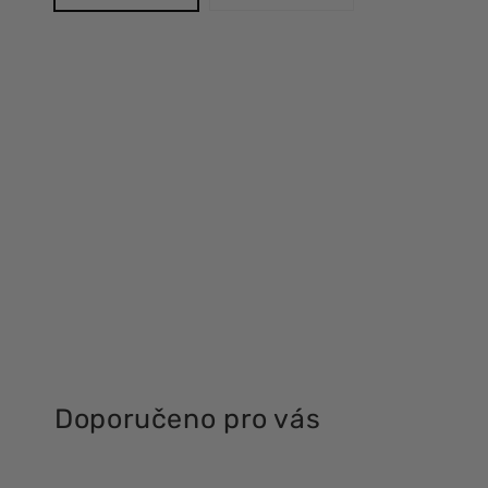
Doporučeno pro vás