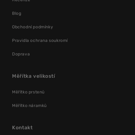
Blog
Obchodní podmínky
Pravidla ochrana soukromí
Doprava
Měřítka velikostí
Měřítko prstenů
Měřítko náramků
Kontakt