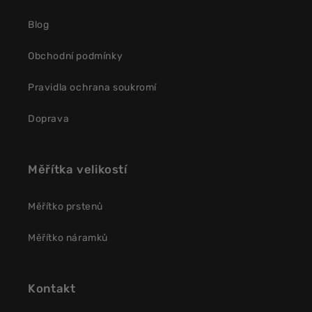
Blog
Obchodní podmínky
Pravidla ochrana soukromí
Doprava
Měřítka velikostí
Měřítko prstenů
Měřítko náramků
Kontakt