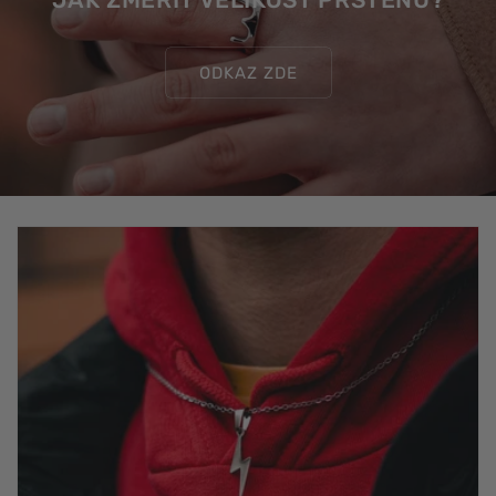
ODKAZ ZDE