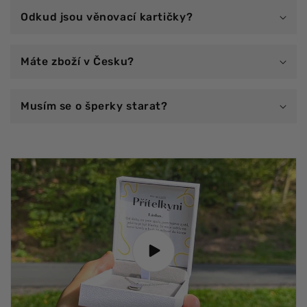
Odkud jsou věnovací kartičky?
Máte zboží v Česku?
Musím se o šperky starat?