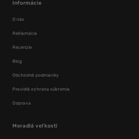
Informácie
O nás
Reklamácia
Recenzie
Blog
Obchodné podmienky
Pravidlá ochrana súkromia
Doprava
Meradlá veľkostí