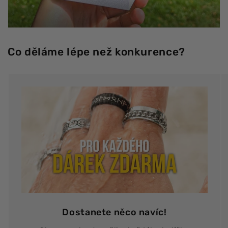
Co děláme lépe než konkurence?
Dostanete něco navíc!