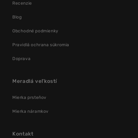
Recenzie
Blog
Obchodné podmienky
Pravidlá ochrana súkromia
Doprava
Meradlá veľkostí
Mierka prsteňov
Mierka náramkov
Kontakt