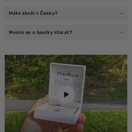
Máte zboží v Česku?
Musím se o šperky starat?