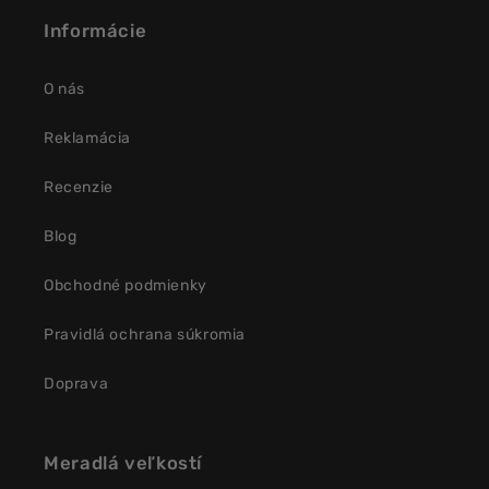
Informácie
O nás
Reklamácia
Recenzie
Blog
Obchodné podmienky
Pravidlá ochrana súkromia
Doprava
Meradlá veľkostí