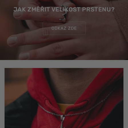
JAK ZMĚŘIT VELIKOST PRSTENU?
ODKAZ ZDE