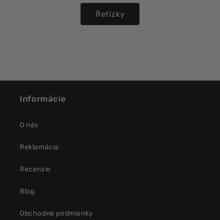
Řetízky
Informácie
O nás
Reklamácia
Recenzie
Blog
Obchodné podmienky