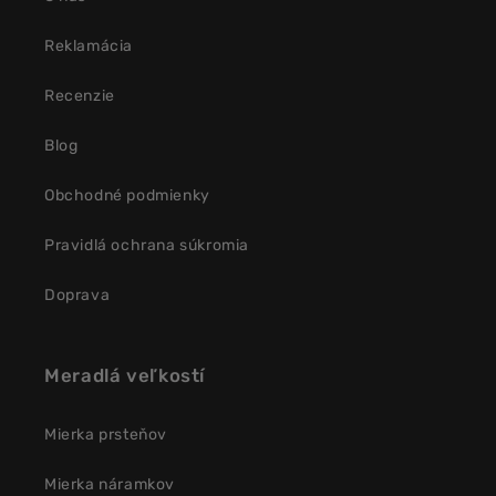
Reklamácia
Recenzie
Blog
Obchodné podmienky
Pravidlá ochrana súkromia
Doprava
Meradlá veľkostí
Mierka prsteňov
Mierka náramkov