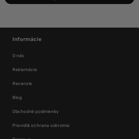
Informácie
O nás
Reklamácia
Recenzie
Blog
Obchodné podmienky
Pravidlá ochrana súkromia