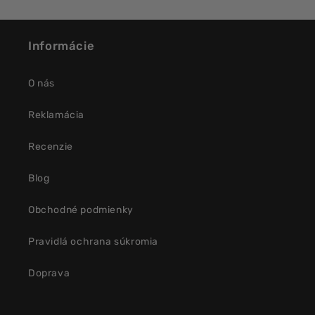
Informácie
O nás
Reklamácia
Recenzie
Blog
Obchodné podmienky
Pravidlá ochrana súkromia
Doprava