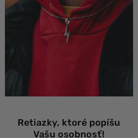
Retiazky, ktoré popíšu
Vašu osobnosť!