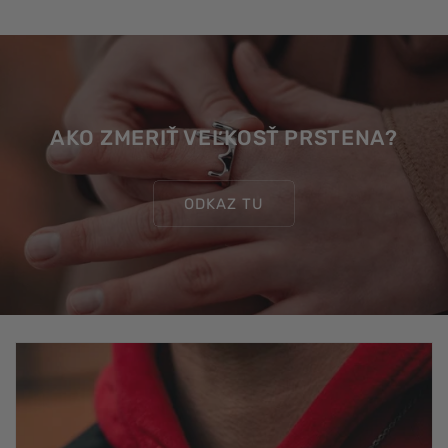
AKO ZMERIŤ VEĽKOSŤ PRSTENA?
ODKAZ TU