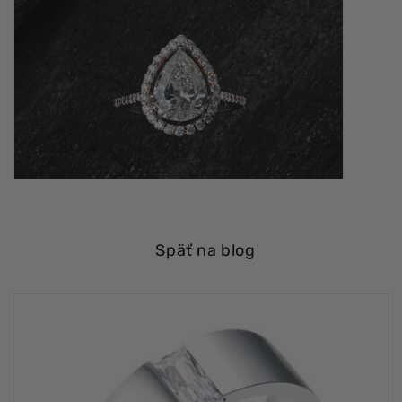
Späť na blog