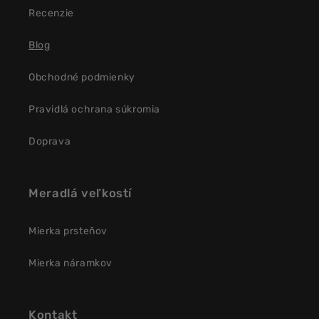
Recenzie
Blog
Obchodné podmienky
Pravidlá ochrana súkromia
Doprava
Meradlá veľkostí
Mierka prsteňov
Mierka náramkov
Kontakt